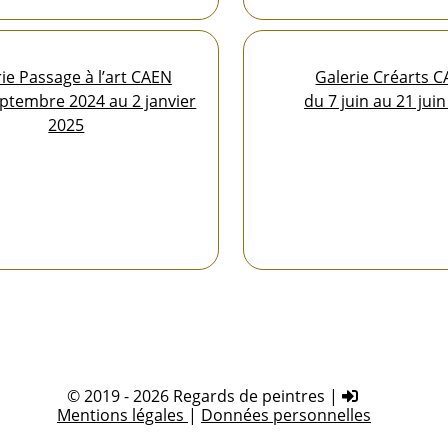
ie Passage à l’art CAEN
Galerie Créarts 
ptembre 2024 au 2 janvier
du 7 juin au 21 jui
2025
© 2019 - 2026 Regards de peintres |
Mentions légales
|
Données personnelles