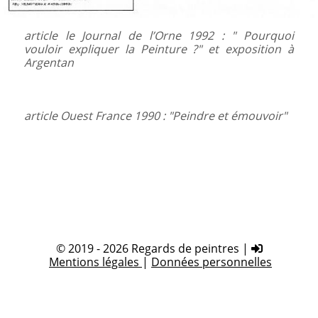
article le Journal de l’Orne 1992 : " Pourquoi
vouloir expliquer la Peinture ?" et exposition à
Argentan
article Ouest France 1990 : "Peindre et émouvoir"
© 2019 - 2026 Regards de peintres |
Mentions légales
|
Données personnelles