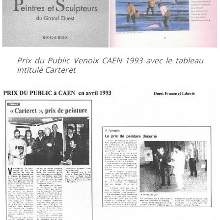
Prix du Public Venoix CAEN 1993 avec le tableau
intitulé Carteret