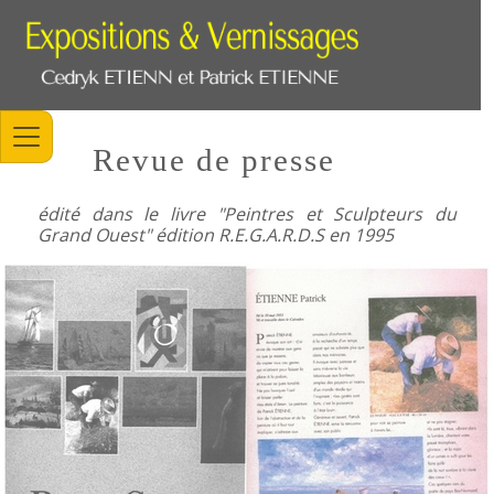
Revue de presse
édité dans le livre "Peintres et Sculpteurs du
Grand Ouest" édition R.E.G.A.R.D.S en 1995