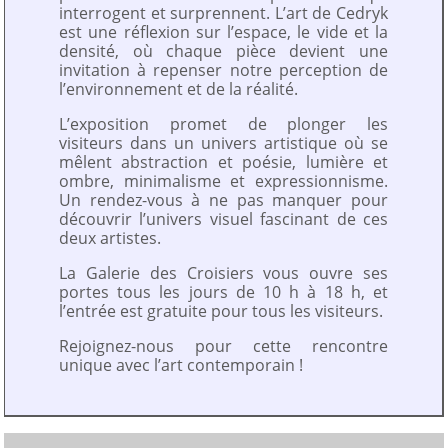
interrogent et surprennent. L’art de Cedryk
est une réflexion sur l’espace, le vide et la
densité, où chaque pièce devient une
invitation à repenser notre perception de
l’environnement et de la réalité.
L’exposition promet de plonger les
visiteurs dans un univers artistique où se
mêlent abstraction et poésie, lumière et
ombre, minimalisme et expressionnisme.
Un rendez-vous à ne pas manquer pour
découvrir l’univers visuel fascinant de ces
deux artistes.
La Galerie des Croisiers vous ouvre ses
portes tous les jours de 10 h à 18 h, et
l’entrée est gratuite pour tous les visiteurs.
Rejoignez-nous pour cette rencontre
unique avec l’art contemporain !