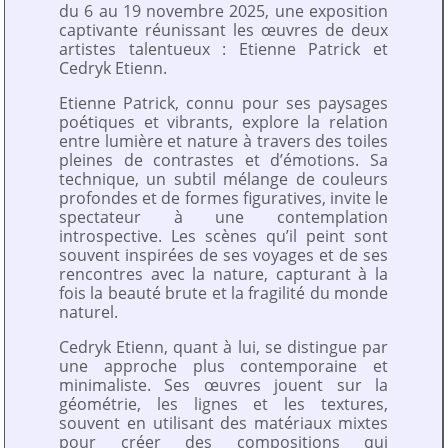
du 6 au 19 novembre 2025, une exposition
captivante réunissant les œuvres de deux
artistes talentueux : Etienne Patrick et
Cedryk Etienn.
Etienne Patrick, connu pour ses paysages
poétiques et vibrants, explore la relation
entre lumière et nature à travers des toiles
pleines de contrastes et d’émotions. Sa
technique, un subtil mélange de couleurs
profondes et de formes figuratives, invite le
spectateur à une contemplation
introspective. Les scènes qu’il peint sont
souvent inspirées de ses voyages et de ses
rencontres avec la nature, capturant à la
fois la beauté brute et la fragilité du monde
naturel.
Cedryk Etienn, quant à lui, se distingue par
une approche plus contemporaine et
minimaliste. Ses œuvres jouent sur la
géométrie, les lignes et les textures,
souvent en utilisant des matériaux mixtes
pour créer des compositions qui