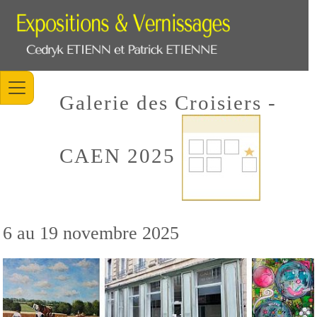
Galerie des Croisiers -
CAEN 2025
6 au 19 novembre 2025