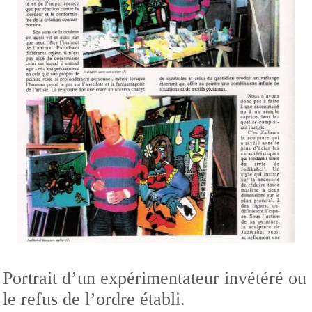
Portrait d’un expérimentateur invétéré ou
le refus de l’ordre établi.