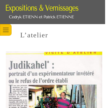
L’atelier