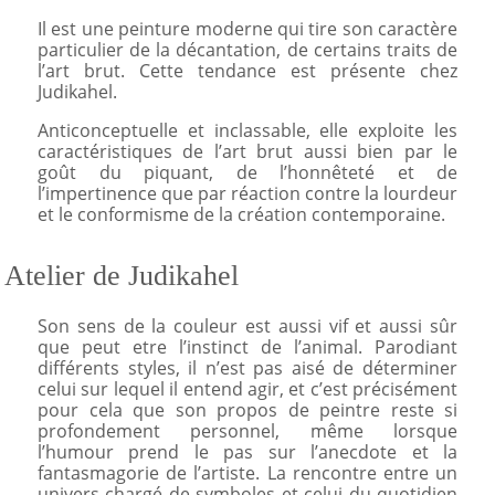
Il est une peinture moderne qui tire son caractère
particulier de la décantation, de certains traits de
l’art brut. Cette tendance est présente chez
Judikahel.
Anticonceptuelle et inclassable, elle exploite les
caractéristiques de l’art brut aussi bien par le
goût du piquant, de l’honnêteté et de
l’impertinence que par réaction contre la lourdeur
et le conformisme de la création contemporaine.
Atelier de Judikahel
Son sens de la couleur est aussi vif et aussi sûr
que peut etre l’instinct de l’animal. Parodiant
différents styles, il n’est pas aisé de déterminer
celui sur lequel il entend agir, et c’est précisément
pour cela que son propos de peintre reste si
profondement personnel, même lorsque
l’humour prend le pas sur l’anecdote et la
fantasmagorie de l’artiste. La rencontre entre un
univers chargé de symboles et celui du quotidien