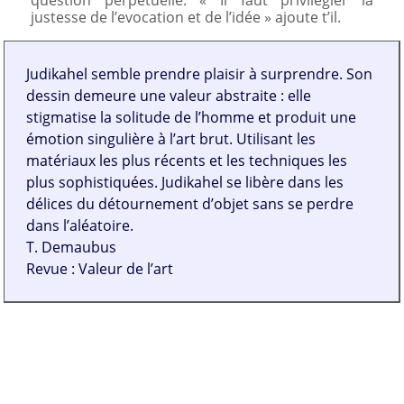
justesse de l’evocation et de l’idée » ajoute t’il.
Judikahel semble prendre plaisir à surprendre. Son
dessin demeure une valeur abstraite : elle
stigmatise la solitude de l’homme et produit une
émotion singulière à l’art brut. Utilisant les
matériaux les plus récents et les techniques les
plus sophistiquées. Judikahel se libère dans les
délices du détournement d’objet sans se perdre
dans l’aléatoire.
T. Demaubus
Revue : Valeur de l’art