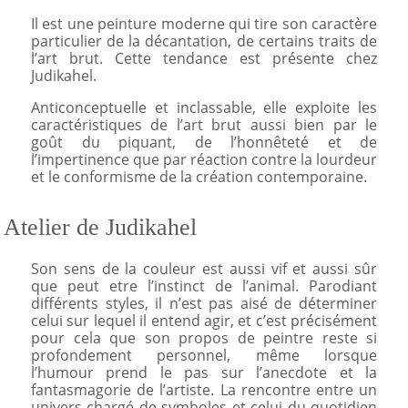
Il est une peinture moderne qui tire son caractère
particulier de la décantation, de certains traits de
l’art brut. Cette tendance est présente chez
Judikahel.
Anticonceptuelle et inclassable, elle exploite les
caractéristiques de l’art brut aussi bien par le
goût du piquant, de l’honnêteté et de
l’impertinence que par réaction contre la lourdeur
et le conformisme de la création contemporaine.
Atelier de Judikahel
Son sens de la couleur est aussi vif et aussi sûr
que peut etre l’instinct de l’animal. Parodiant
différents styles, il n’est pas aisé de déterminer
celui sur lequel il entend agir, et c’est précisément
pour cela que son propos de peintre reste si
profondement personnel, même lorsque
l’humour prend le pas sur l’anecdote et la
fantasmagorie de l’artiste. La rencontre entre un
univers chargé de symboles et celui du quotidien