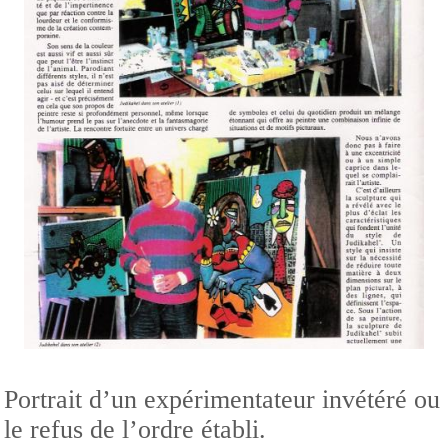
Portrait d’un expérimentateur invétéré ou
le refus de l’ordre établi.