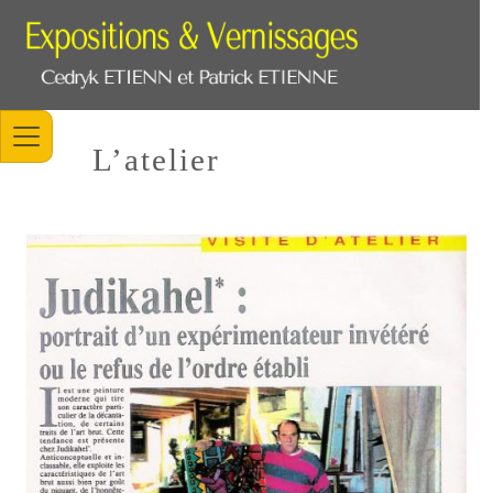
L’atelier