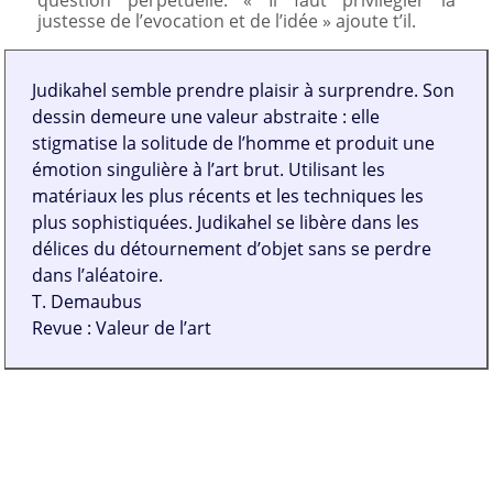
justesse de l’evocation et de l’idée » ajoute t’il.
Judikahel semble prendre plaisir à surprendre. Son
dessin demeure une valeur abstraite : elle
stigmatise la solitude de l’homme et produit une
émotion singulière à l’art brut. Utilisant les
matériaux les plus récents et les techniques les
plus sophistiquées. Judikahel se libère dans les
délices du détournement d’objet sans se perdre
dans l’aléatoire.
T. Demaubus
Revue : Valeur de l’art