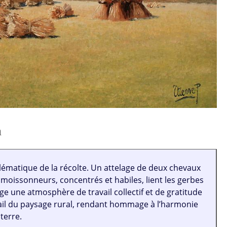
n
ématique de la récolte. Un attelage de deux chevaux
 moissonneurs, concentrés et habiles, lient les gerbes
gage une atmosphère de travail collectif et de gratitude
tail du paysage rural, rendant hommage à l’harmonie
terre.