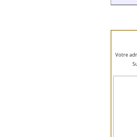
Votre adr
Su