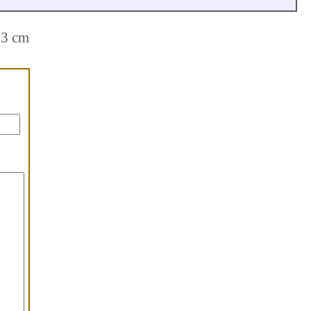
73 cm