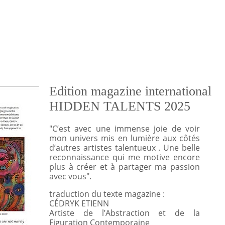
Edition magazine international
HIDDEN TALENTS 2025
"C’est avec une immense joie de voir
mon univers mis en lumière aux côtés
d’autres artistes talentueux . Une belle
reconnaissance qui me motive encore
plus à créer et à partager ma passion
avec vous".
traduction du texte magazine :
CÉDRYK ETIENN
Artiste de l’Abstraction et de la
Figuration Contemporaine