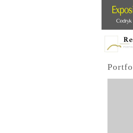
Portfo