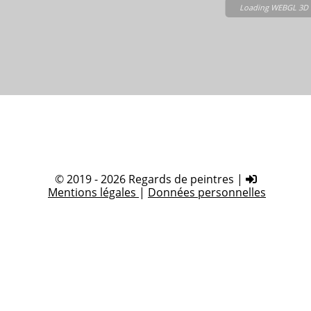
Loading WEBGL 3D .
© 2019 - 2026 Regards de peintres |
Mentions légales
|
Données personnelles