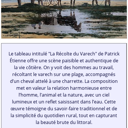
Le tableau intitulé "La Récolte du Varech" de Patrick
Étienne offre une scène paisible et authentique de
la vie côtière. On y voit des hommes au travail,
récoltant le varech sur une plage, accompagnés
d’un cheval attelé à une charrette. La composition
met en valeur la relation harmonieuse entre
l’homme, l’animal et la nature, avec un ciel
lumineux et un reflet saisissant dans l’eau. Cette
œuvre témoigne du savoir-faire traditionnel et de
la simplicité du quotidien rural, tout en capturant
la beauté brute du littoral.