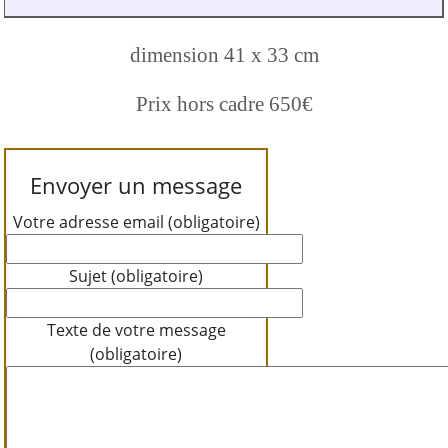
dimension 41 x 33 cm
Prix hors cadre 650€
Envoyer un message
Votre adresse email (obligatoire)
Sujet (obligatoire)
Texte de votre message
(obligatoire)