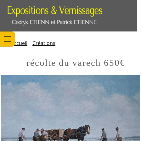
Accueil
Créations
récolte du varech 650€