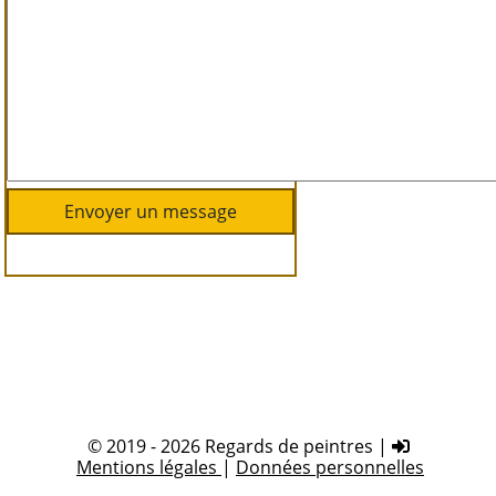
© 2019 - 2026 Regards de peintres |
Mentions légales
|
Données personnelles