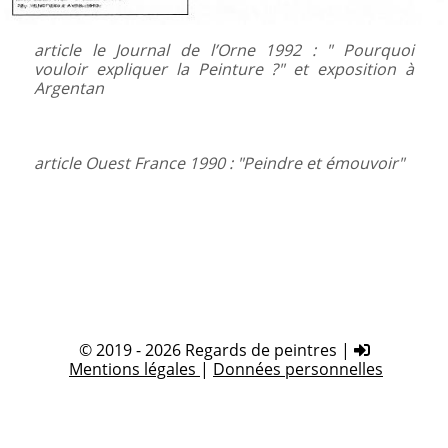
article le Journal de l’Orne 1992 : " Pourquoi
vouloir expliquer la Peinture ?" et exposition à
Argentan
article Ouest France 1990 : "Peindre et émouvoir"
© 2019 - 2026 Regards de peintres |
Mentions légales
|
Données personnelles