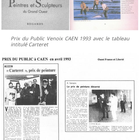
Prix du Public Venoix CAEN 1993 avec le tableau
intitulé Carteret