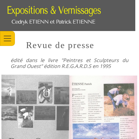
Revue de presse
édité dans le livre "Peintres et Sculpteurs du
Grand Ouest" édition R.E.G.A.R.D.S en 1995