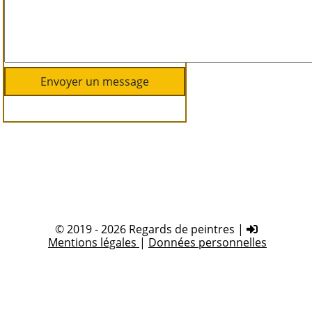
© 2019 - 2026 Regards de peintres |
Mentions légales
|
Données personnelles