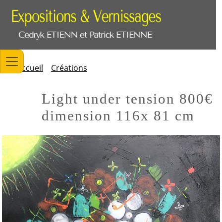
Accueil
Créations
Light under tension 800€
dimension 116x 81 cm