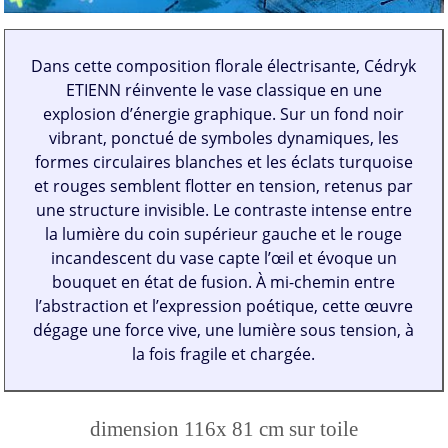
Dans cette composition florale électrisante, Cédryk
ETIENN réinvente le vase classique en une
explosion d’énergie graphique. Sur un fond noir
vibrant, ponctué de symboles dynamiques, les
formes circulaires blanches et les éclats turquoise
et rouges semblent flotter en tension, retenus par
une structure invisible. Le contraste intense entre
la lumière du coin supérieur gauche et le rouge
incandescent du vase capte l’œil et évoque un
bouquet en état de fusion. À mi-chemin entre
l’abstraction et l’expression poétique, cette œuvre
dégage une force vive, une lumière sous tension, à
la fois fragile et chargée.
dimension 116x 81 cm sur toile