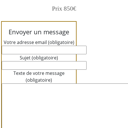
Prix 850€
Envoyer un message
Votre adresse email (obligatoire)
Sujet (obligatoire)
Texte de votre message
(obligatoire)